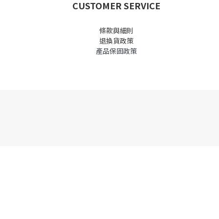
CUSTOMER SERVICE
條款與細則
退換貨政策
產品保固政策