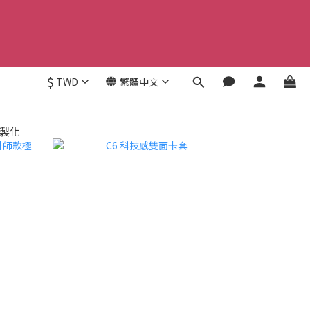
$
TWD
繁體中文
製化