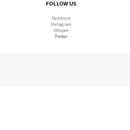
FOLLOW US
Facebook
Instagram
Shopee
Pinkoi