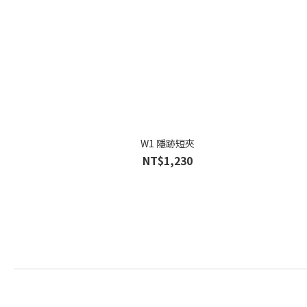
W1 隱跡短夾
NT$1,230