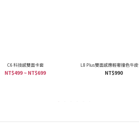
C6 科技感雙面卡套
L8 Plus雙面感應輕奢撞色牛
NT$499 ~ NT$699
NT$990